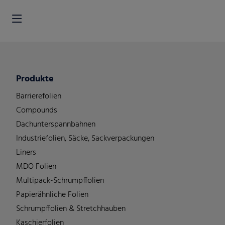
Produkte
Barrierefolien
Compounds
Dachunterspannbahnen
Industriefolien, Säcke, Sackverpackungen
Liners
MDO Folien
Multipack-Schrumpffolien
Papierähnliche Folien
Schrumpffolien & Stretchhauben
Kaschierfolien