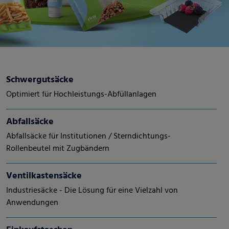
Schwergutsäcke
Optimiert für Hochleistungs-Abfüllanlagen
Abfallsäcke
Abfallsäcke für Institutionen / Sterndichtungs-
Rollenbeutel mit Zugbändern
Ventilkastensäcke
Industriesäcke - Die Lösung für eine Vielzahl von
Anwendungen