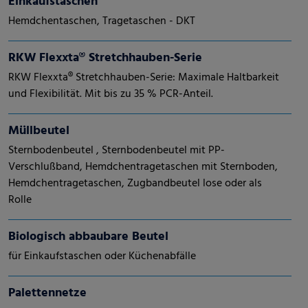
Einkaufstaschen
Hemdchentaschen, Tragetaschen - DKT
RKW Flexxta® Stretchhauben-Serie
RKW Flexxta® Stretchhauben-Serie: Maximale Haltbarkeit
und Flexibilität. Mit bis zu 35 % PCR-Anteil.
Müllbeutel
Sternbodenbeutel , Sternbodenbeutel mit PP-
Verschlußband, Hemdchentragetaschen mit Sternboden,
Hemdchentragetaschen, Zugbandbeutel lose oder als
Rolle
Biologisch abbaubare Beutel
für Einkaufstaschen oder Küchenabfälle
Palettennetze