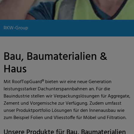
RKW-Group
Bau, Baumaterialien &
Haus
Mit RoofTopGuard® bieten wir eine neue Generation
leistungsstarker Dachunterspannbahnen an. Für die
Bauindustrie stellen wir Verpackungslösungen für Aggregate,
Zement und Vorgemische zur Verfügung. Zudem umfasst
unser Produktportfolio Lösungen für den Innenausbau wie
zum Beispiel Folien und Vliesstoffe für Möbel und Filtration.
Unsere Produkte für Bau, Baumaterialien