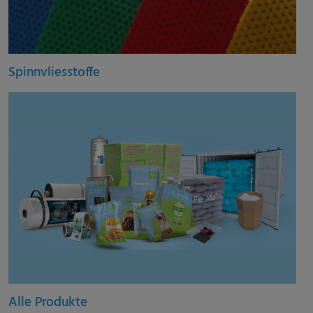
Spinnvliesstoffe
Alle Produkte