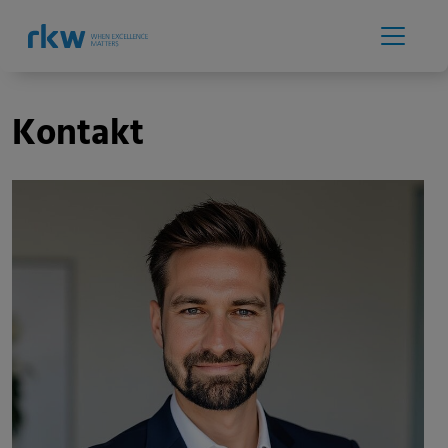
Kontakt