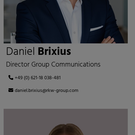
Daniel
Brixius
Director Group Communications
+49 (0) 621-18 038-481
daniel.brixius@rkw-group.com