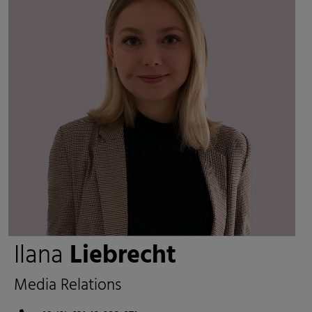
Ilana
Liebrecht
Media Relations