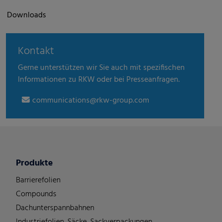
Downloads
Kontakt
Gerne unterstützen wir Sie auch mit spezifischen
Informationen zu RKW oder bei Presseanfragen.
communications@rkw-group.com
Produkte
Barrierefolien
Compounds
Dachunterspannbahnen
Industriefolien, Säcke, Sackverpackungen