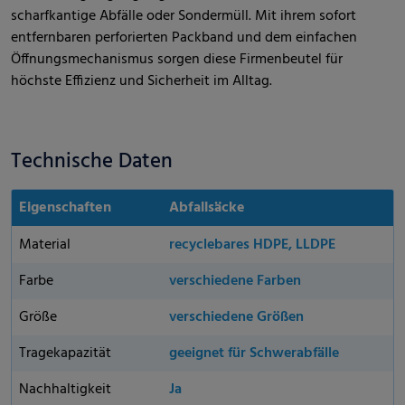
scharfkantige Abfälle oder Sondermüll. Mit ihrem sofort
entfernbaren perforierten Packband und dem einfachen
Öffnungsmechanismus sorgen diese Firmenbeutel für
höchste Effizienz und Sicherheit im Alltag.
Technische Daten
Eigenschaften
Abfallsäcke
Material
recyclebares HDPE, LLDPE
Farbe
verschiedene Farben
Größe
verschiedene Größen
Tragekapazität
geeignet für Schwerabfälle
Nachhaltigkeit
Ja