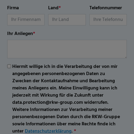
Firma
Land
*
Telefonnummer
Ihr Anliegen
*
Hiermit willige ich in die Verarbeitung der von mir
angegebenen personenbezogenen Daten zu
Zwecken der Kontaktaufnahme und Bearbeitung
meines Anliegens ein. Meine Einwilligung kann ich
jederzeit mit Wirkung für die Zukunft unter
data.protection@rkw-group.com widerrufen.
Weitere Informationen zur Verarbeitung meiner
personenbezogenen Daten durch die RKW-Gruppe
sowie Informationen über meine Rechte finde ich
unter
Datenschutzerklärung
.
*