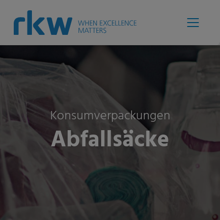
Konsumverpackungen
Abfallsäcke