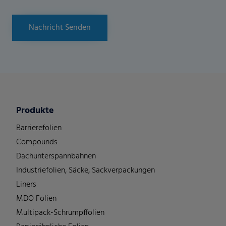
Nachricht Senden
Produkte
Barrierefolien
Compounds
Dachunterspannbahnen
Industriefolien, Säcke, Sackverpackungen
Liners
MDO Folien
Multipack-Schrumpffolien