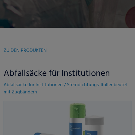
ZU DEN PRODUKTEN
Abfallsäcke für Institutionen
Abfallsäcke für Institutionen / Sterndichtungs-Rollenbeutel
mit Zugbändern