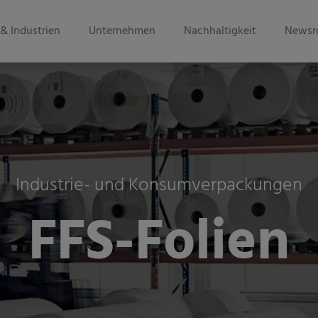
& Industrien
Unternehmen
Nachhaltigkeit
Newsr
Industrie- und Konsumverpackungen
FFS-Folien