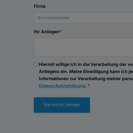
Firma
Ihr Anliegen
*
Hiermit willige ich in die Verarbeitung d
Anliegens ein. Meine Einwilligung kann ich 
Informationen zur Verarbeitung meiner per
Datenschutzerklärung
.
*
Nachricht Senden