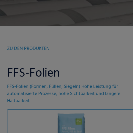
ZU DEN PRODUKTEN
FFS-Folien
FFS-Folien (Formen, Füllen, Siegeln) Hohe Leistung für
automatisierte Prozesse, hohe Sichtbarkeit und längere
Haltbarkeit