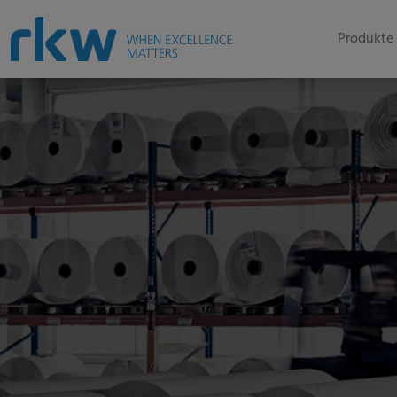
Produkte 