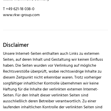
T +49 621-18 038-0
www.rkw-group.com
Disclaimer
Unsere Internet-Seiten enthalten auch Links zu externen
Seiten, auf deren Inhalt und Gestaltung wir keinen Einfluss
haben. Die Seiten wurden vor Verlinkung auf mögliche
Rechtsverstöße überprüft, wobei rechtswidrige Inhalte zu
diesem Zeitpunkt nicht erkennbar waren. Trotz vorheriger
sorgfältiger inhaltlicher Kontrolle übernehmen wir keine
Haftung für die Inhalte der verlinkten externen Internet-
Seiten. Für den Inhalt dieser verlinkten Seiten sind
ausschließlich deren Betreiber verantwortlich. Zu einer
laufenden inhaltlichen Kontrolle der verlinkten Seiten sind