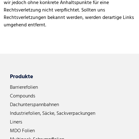
wir jedoch ohne konkrete Anhaltspunkte für eine
Rechtsverletzung nicht verpflichtet. Sollten uns
Rechtsverletzungen bekannt werden, werden derartige Links
umgehend entfernt.
Produkte
Barrierefolien
Compounds
Dachunterspannbahnen
Industriefolien, Säcke, Sackverpackungen
Liners
MDO Folien