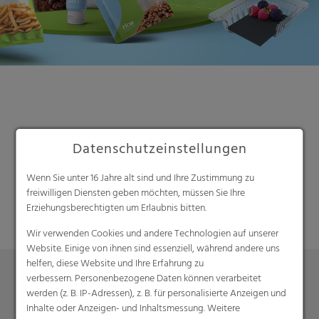
Datenschutzeinstellungen
Suche
Wenn Sie unter 16 Jahre alt sind und Ihre Zustimmung zu
freiwilligen Diensten geben möchten, müssen Sie Ihre
Erziehungsberechtigten um Erlaubnis bitten.
Wir verwenden Cookies und andere Technologien auf unserer
Website. Einige von ihnen sind essenziell, während andere uns
helfen, diese Website und Ihre Erfahrung zu
verbessern. Personenbezogene Daten können verarbeitet
werden (z. B. IP-Adressen), z. B. für personalisierte Anzeigen und
Produkte
Inhalte oder Anzeigen- und Inhaltsmessung. Weitere