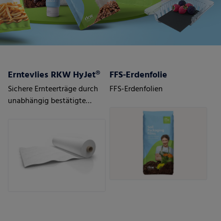
Erntevlies RKW HyJet®
FFS-Erdenfolie
Sichere Ernteerträge durch
FFS-Erdenfolien
unabhängig bestätigte
Qualität