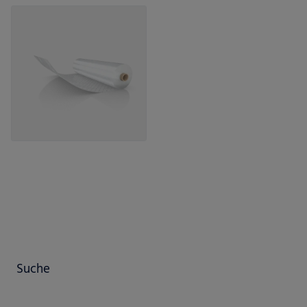
Suche