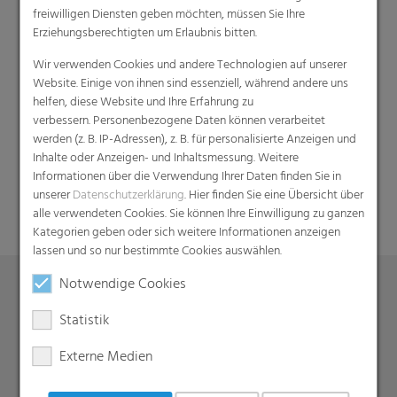
freiwilligen Diensten geben möchten, müssen Sie Ihre
Erziehungsberechtigten um Erlaubnis bitten.
Wir verwenden Cookies und andere Technologien auf unserer
Website. Einige von ihnen sind essenziell, während andere uns
helfen, diese Website und Ihre Erfahrung zu
verbessern. Personenbezogene Daten können verarbeitet
werden (z. B. IP-Adressen), z. B. für personalisierte Anzeigen und
Suche
Inhalte oder Anzeigen- und Inhaltsmessung. Weitere
Informationen über die Verwendung Ihrer Daten finden Sie in
unserer
Datenschutzerklärung
. Hier finden Sie eine Übersicht über
alle verwendeten Cookies. Sie können Ihre Einwilligung zu ganzen
Kategorien geben oder sich weitere Informationen anzeigen
lassen und so nur bestimmte Cookies auswählen.
Notwendige Cookies
Produkte
Statistik
Barrierefolien
Externe Medien
Compounds