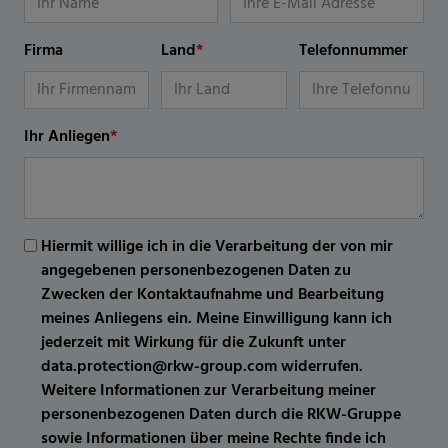
Firma
Land
*
Telefonnummer
Ihr Anliegen
*
Hiermit willige ich in die Verarbeitung der von mir
angegebenen personenbezogenen Daten zu
Zwecken der Kontaktaufnahme und Bearbeitung
meines Anliegens ein. Meine Einwilligung kann ich
jederzeit mit Wirkung für die Zukunft unter
data.protection@rkw-group.com widerrufen.
Weitere Informationen zur Verarbeitung meiner
personenbezogenen Daten durch die RKW-Gruppe
sowie Informationen über meine Rechte finde ich