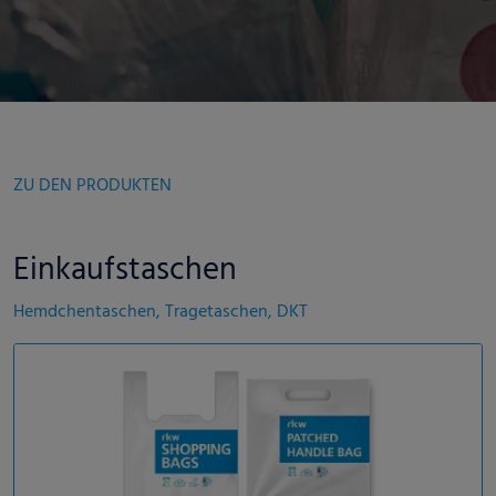
ZU DEN PRODUKTEN
Einkaufstaschen
Hemdchentaschen, Tragetaschen, DKT