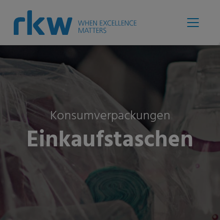
Konsumverpackungen
Einkaufstaschen