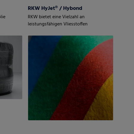
RKW HyJet® / Hybond
lie
RKW bietet eine Vielzahl an
leistungsfähigen Vliesstoffen