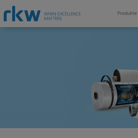
Produkte 