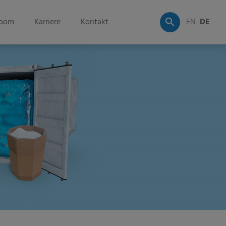
oom
Karriere
Kontakt
EN
DE