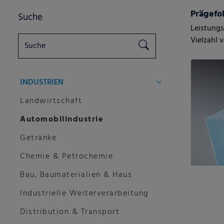
Prägefo
Suche
Leistungs
Vielzahl
INDUSTRIEN
Landwirtschaft
Automobilindustrie
Getränke
Chemie & Petrochemie
Bau, Baumaterialien & Haus
Industrielle Weiterverarbeitung
Distribution & Transport