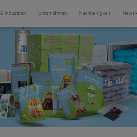
& Industrien
Unternehmen
Nachhaltigkeit
Newsr