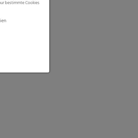
 nur bestimmte Cookies
ien