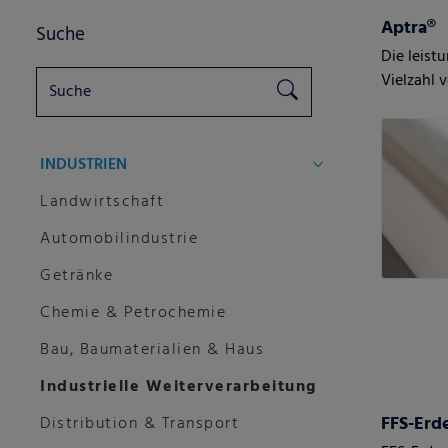
Aptra®
Suche
Die leist
Vielzahl
INDUSTRIEN
Landwirtschaft
Automobilindustrie
Getränke
Chemie & Petrochemie
Bau, Baumaterialien & Haus
Industrielle Weiterverarbeitung
FFS-Erde
Distribution & Transport