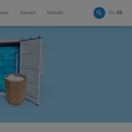
oom
Karriere
Kontakt
EN
DE