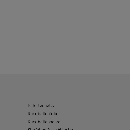
Palettennetze
Rundballenfolie
Rundballennetze