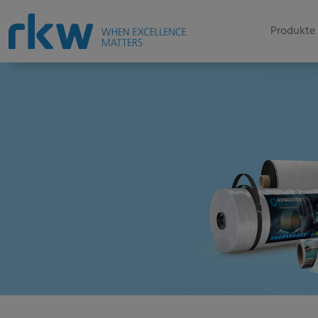
Produkte 