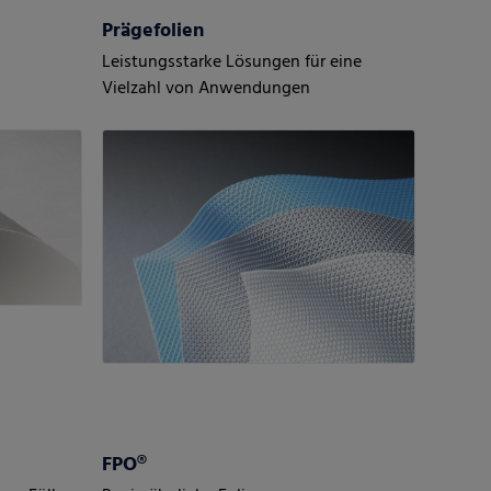
Prägefolien
Leistungsstarke Lösungen für eine
Vielzahl von Anwendungen
FPO®