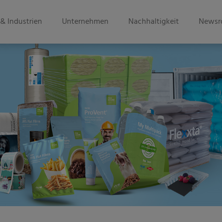
& Industrien
Unternehmen
Nachhaltigkeit
Newsr