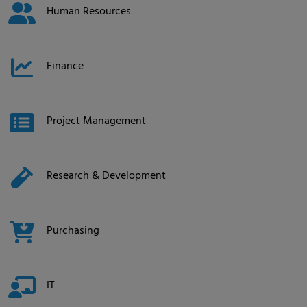
Human Resources
Finance
Project Management
Research & Development
Purchasing
IT