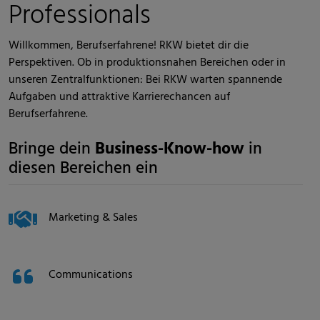
Professionals
Willkommen, Berufserfahrene! RKW bietet dir die
Perspektiven. Ob in produktionsnahen Bereichen oder in
unseren Zentralfunktionen: Bei RKW warten spannende
Aufgaben und attraktive Karrierechancen auf
Berufserfahrene.
Bringe dein
Business-Know-how
in
diesen Bereichen ein
Marketing & Sales
Communications