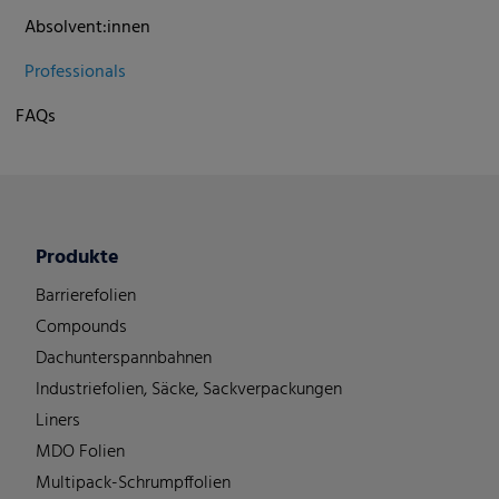
Absolvent:innen
Professionals
FAQs
Produkte
Barrierefolien
Compounds
Dachunterspannbahnen
Industriefolien, Säcke, Sackverpackungen
Liners
MDO Folien
Multipack-Schrumpffolien