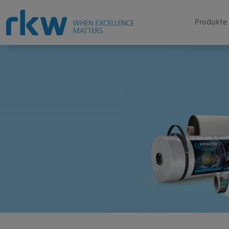
Produkte 