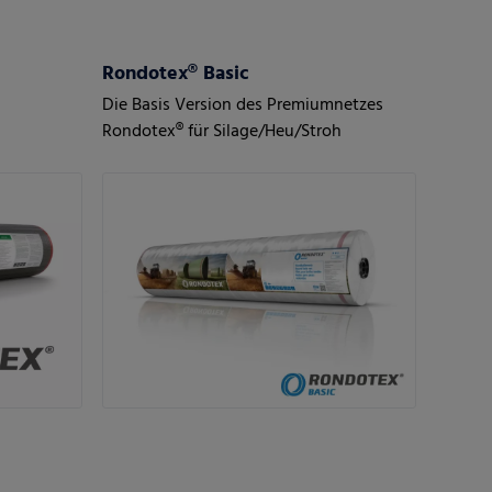
Rondotex® Basic
Die Basis Version des Premiumnetzes
Rondotex® für Silage/Heu/Stroh