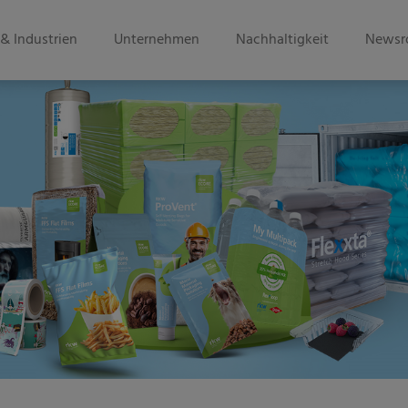
& Industrien
Unternehmen
Nachhaltigkeit
Newsr