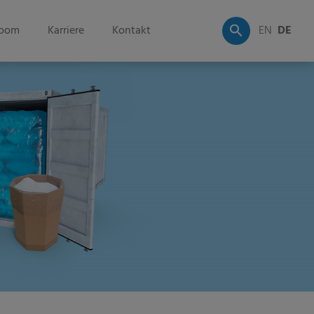
oom
Karriere
Kontakt
EN
DE