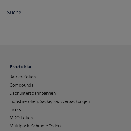
Suche
Produkte
Barrierefolien
Compounds
Dachunterspannbahnen
Industriefolien, Säcke, Sackverpackungen
Liners
MDO Folien
Multipack-Schrumpffolien