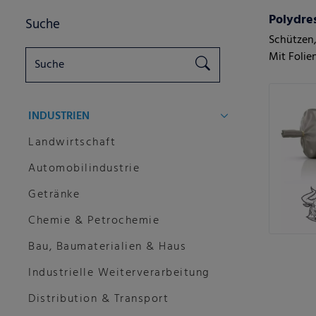
Polydre
Suche
Schützen,
Mit Folie
INDUSTRIEN
Landwirtschaft
Automobilindustrie
Getränke
Chemie & Petrochemie
Bau, Baumaterialien & Haus
Industrielle Weiterverarbeitung
Distribution & Transport