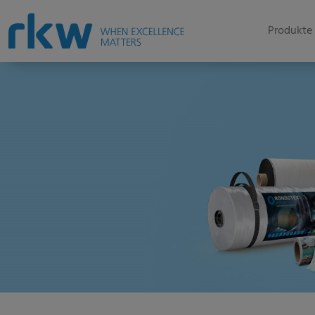
Produkte 