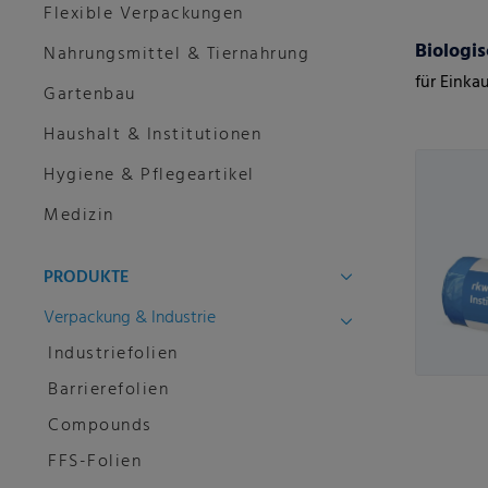
Flexible Verpackungen
Biologi
Nahrungsmittel & Tiernahrung
für Einka
Gartenbau
Haushalt & Institutionen
Hygiene & Pflegeartikel
Medizin
PRODUKTE
Verpackung & Industrie
Industriefolien
Barrierefolien
Compounds
FFS-Folien