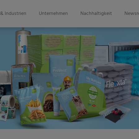
& Industrien
Unternehmen
Nachhaltigkeit
Newsr