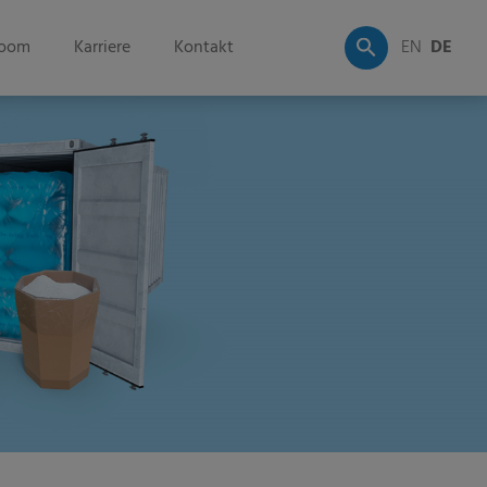
oom
Karriere
Kontakt
EN
DE