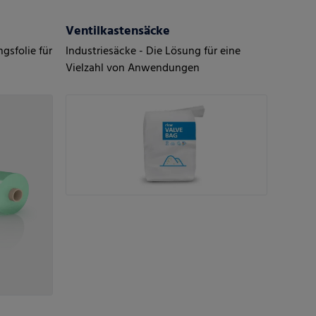
Ventilkastensäcke
gsfolie für
Industriesäcke - Die Lösung für eine
Vielzahl von Anwendungen