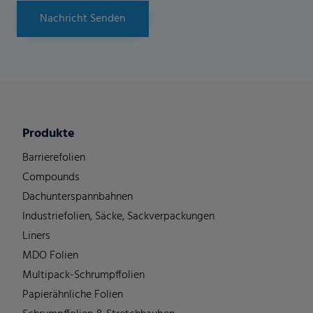
Nachricht Senden
Produkte
Barrierefolien
Compounds
Dachunterspannbahnen
Industriefolien, Säcke, Sackverpackungen
Liners
MDO Folien
Multipack-Schrumpffolien
Papierähnliche Folien