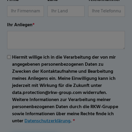
Ihr Anliegen
*
Hiermit willige ich in die Verarbeitung der von mir
angegebenen personenbezogenen Daten zu
Zwecken der Kontaktaufnahme und Bearbeitung
meines Anliegens ein. Meine Einwilligung kann ich
jederzeit mit Wirkung für die Zukunft unter
data.protection@rkw-group.com widerrufen.
Weitere Informationen zur Verarbeitung meiner
personenbezogenen Daten durch die RKW-Gruppe
sowie Informationen über meine Rechte finde ich
unter
Datenschutzerklärung
.
*