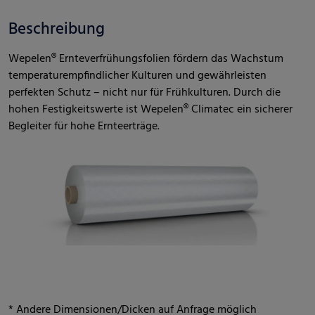
Beschreibung
Wepelen® Ernteverfrühungsfolien fördern das Wachstum
temperaturempfindlicher Kulturen und gewährleisten
perfekten Schutz – nicht nur für Frühkulturen. Durch die
hohen Festigkeitswerte ist Wepelen® Climatec ein sicherer
Begleiter für hohe Ernteerträge.
* Andere Dimensionen/Dicken auf Anfrage möglich