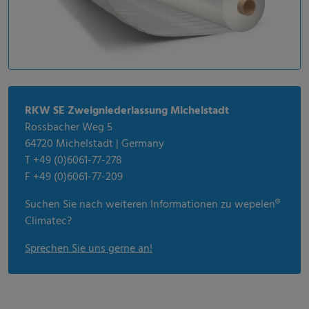
RKW SE Zweigniederlassung Michelstadt
Rossbacher Weg 5
64720 Michelstadt | Germany
T +49 (0)6061-77-278
F +49 (0)6061-77-209
Suchen Sie nach weiteren Informationen zu wepelen®
Climatec?
Sprechen Sie uns gerne an!