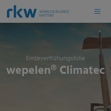
Ernteverfrühungsfolie
wepelen® Climatec