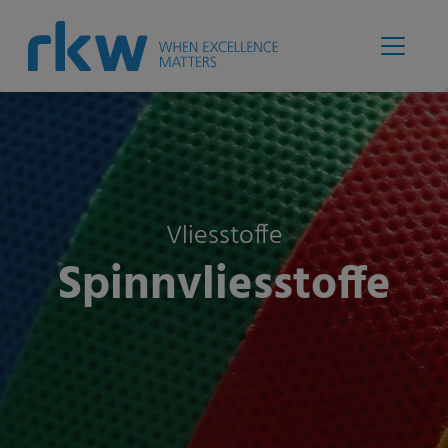
Vliesstoffe
Spinnvliesstoffe