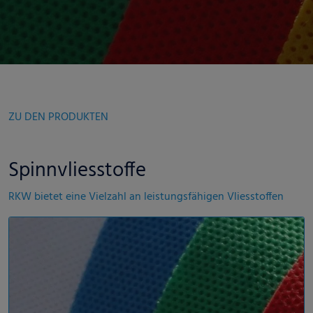
ZU DEN PRODUKTEN
Spinnvliesstoffe
RKW bietet eine Vielzahl an leistungsfähigen Vliesstoffen