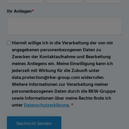
Ihr Anliegen
*
Hiermit willige ich in die Verarbeitung der von mir
angegebenen personenbezogenen Daten zu
Zwecken der Kontaktaufnahme und Bearbeitung
meines Anliegens ein. Meine Einwilligung kann ich
jederzeit mit Wirkung für die Zukunft unter
data.protection@rkw-group.com widerrufen.
Weitere Informationen zur Verarbeitung meiner
personenbezogenen Daten durch die RKW-Gruppe
sowie Informationen über meine Rechte finde ich
unter
Datenschutzerklärung
.
*
Nachricht Senden