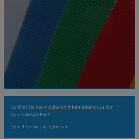
Suchen Sie nach weiteren Informationen zu den
Spinnvliesstoffen?
Sprechen Sie uns gerne an!