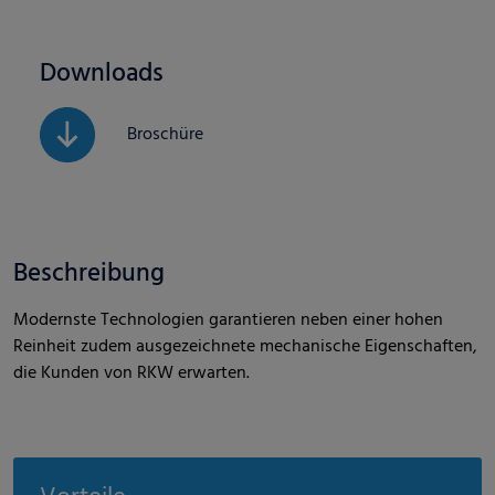
Downloads
Broschüre
Beschreibung
Modernste Technologien garantieren neben einer hohen
Reinheit zudem ausgezeichnete mechanische Eigenschaften,
die Kunden von RKW erwarten.