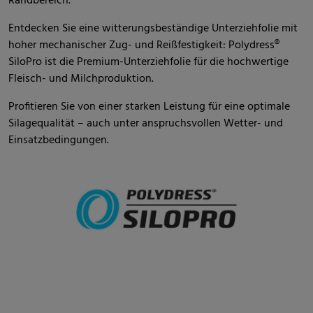
Randbereich.
Entdecken Sie eine witterungsbeständige Unterziehfolie mit
hoher mechanischer Zug- und Reißfestigkeit: Polydress®
SiloPro ist die Premium-Unterziehfolie für die hochwertige
Fleisch- und Milchproduktion.
Profitieren Sie von einer starken Leistung für eine optimale
Silagequalität – auch unter anspruchsvollen Wetter- und
Einsatzbedingungen.