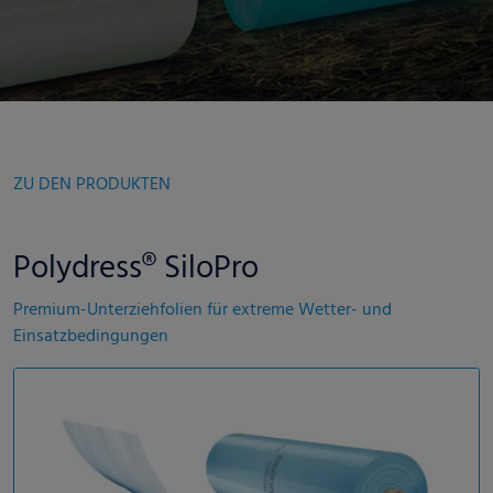
ZU DEN PRODUKTEN
Polydress® SiloPro
Premium-Unterziehfolien für extreme Wetter- und
Einsatzbedingungen