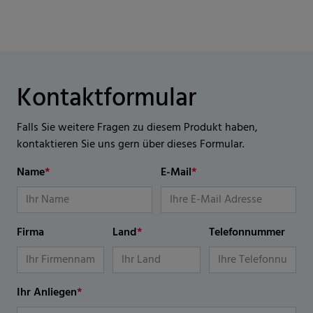
Kontaktformular
Falls Sie weitere Fragen zu diesem Produkt haben,
kontaktieren Sie uns gern über dieses Formular.
Name
*
E-Mail
*
Firma
Land
*
Telefonnummer
Ihr Anliegen
*