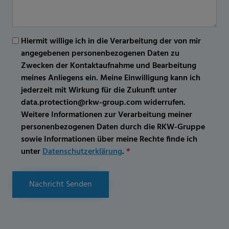
Hiermit willige ich in die Verarbeitung der von mir
angegebenen personenbezogenen Daten zu
Zwecken der Kontaktaufnahme und Bearbeitung
meines Anliegens ein. Meine Einwilligung kann ich
jederzeit mit Wirkung für die Zukunft unter
data.protection@rkw-group.com widerrufen.
Weitere Informationen zur Verarbeitung meiner
personenbezogenen Daten durch die RKW-Gruppe
sowie Informationen über meine Rechte finde ich
unter
Datenschutzerklärung
.
*
Nachricht Senden