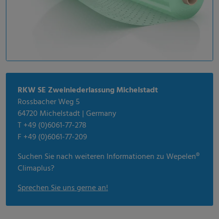
RKW SE Zweiniederlassung Michelstadt
Rossbacher Weg 5
64720 Michelstadt | Germany
T +49 (0)6061-77-278
F +49 (0)6061-77-209
Suchen Sie nach weiteren Informationen zu Wepelen®
Climaplus?
Sprechen Sie uns gerne an!