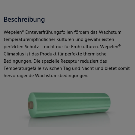
Beschreibung
Wepelen® Ernteverfrühungsfolien fördern das Wachstum
temperaturempfindlicher Kulturen und gewährleisten
perfekten Schutz – nicht nur für Frühkulturen. Wepelen®
Climaplus ist das Produkt für perfekte thermische
Bedingungen. Die spezielle Rezeptur reduziert das
Temperaturgefälle zwischen Tag und Nacht und bietet somit
hervorragende Wachstumsbedingungen.