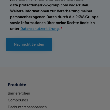
data.protection@rkw-group.com widerrufen.
Weitere Informationen zur Verarbeitung meiner
personenbezogenen Daten durch die RKW-Gruppe
sowie Informationen über meine Rechte finde ich
unter
Datenschutzerklärung
.
*
Nachricht Senden
Produkte
Barrierefolien
Compounds
Dachunterspannbahnen