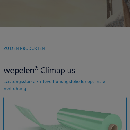
ZU DEN PRODUKTEN
wepelen® Climaplus
Leistungsstarke Ernteverfrühungsfolie für optimale
Verfrühung