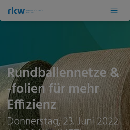
Rundballennetze &
-folien für mehr
Effizienz
Donnerstag, 23. Juni 2022