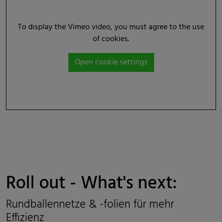
To display the Vimeo video, you must agree to the use
of cookies.
Open cookie settings
Roll out - What's next:
Rundballennetze & -folien für mehr
Effizienz