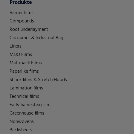
Produkte
Barrier films
Compounds
Roof underlayment
Consumer & Industrial Bags
Liners
MDO Films
Multipack Films
Paperlike films
Shrink films & Stretch Hoods
Lamination films
Technical films
Early harvesting films
Greenhouse films
Nonwovens
Backsheets