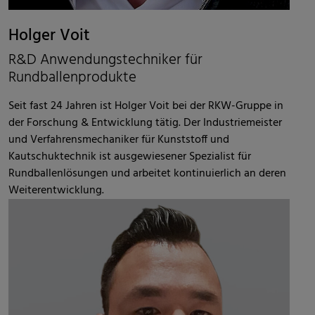
Holger Voit
R&D Anwendungstechniker für
Rundballenprodukte
Seit fast 24 Jahren ist Holger Voit bei der RKW-Gruppe in
der Forschung & Entwicklung tätig. Der Industriemeister
und Verfahrensmechaniker für Kunststoff und
Kautschuktechnik ist ausgewiesener Spezialist für
Rundballenlösungen und arbeitet kontinuierlich an deren
Weiterentwicklung.