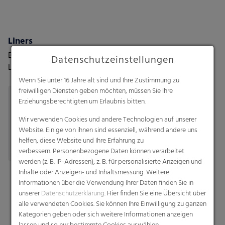
Liners
Box-Liner, Octabin & FIBC
Datenschutzeinstellungen
Liners, Container-Liners
Wenn Sie unter 16 Jahre alt sind und Ihre Zustimmung zu
freiwilligen Diensten geben möchten, müssen Sie Ihre
Erziehungsberechtigten um Erlaubnis bitten.
Wir verwenden Cookies und andere Technologien auf unserer
Website. Einige von ihnen sind essenziell, während andere uns
helfen, diese Website und Ihre Erfahrung zu
verbessern. Personenbezogene Daten können verarbeitet
werden (z. B. IP-Adressen), z. B. für personalisierte Anzeigen und
Inhalte oder Anzeigen- und Inhaltsmessung. Weitere
Informationen über die Verwendung Ihrer Daten finden Sie in
unserer
Datenschutzerklärung
. Hier finden Sie eine Übersicht über
alle verwendeten Cookies. Sie können Ihre Einwilligung zu ganzen
Kategorien geben oder sich weitere Informationen anzeigen