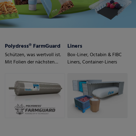
Polydress® FarmGuard
Liners
Schützen, was wertvoll ist.
Box-Liner, Octabin & FIBC
Mit Folien der nächsten
Liners, Container-Liners
Generation.