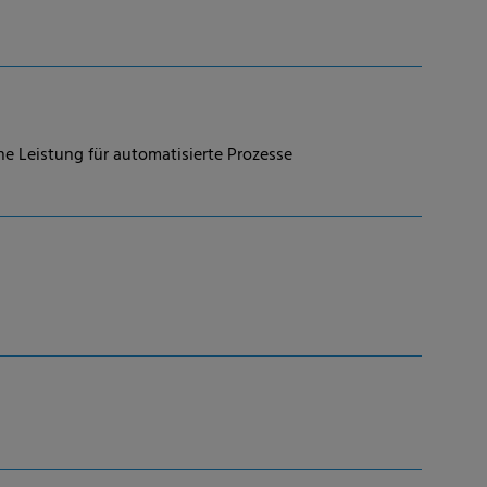
he Leistung für automatisierte Prozesse