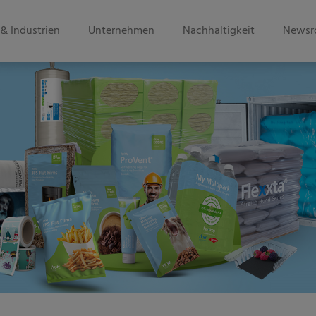
& Industrien
Unternehmen
Nachhaltigkeit
Newsr