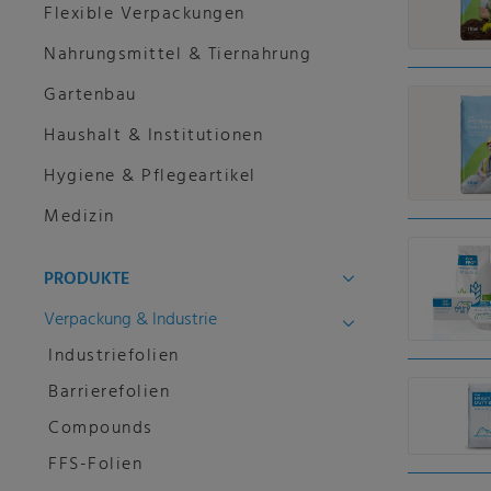
Flexible Verpackungen
Nahrungsmittel & Tiernahrung
Gartenbau
Haushalt & Institutionen
Hygiene & Pflegeartikel
Medizin
PRODUKTE
Verpackung & Industrie
Industriefolien
Barrierefolien
Compounds
FFS-Folien