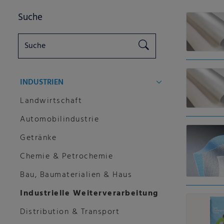
Suche
INDUSTRIEN
Landwirtschaft
Automobilindustrie
Getränke
Chemie & Petrochemie
Bau, Baumaterialien & Haus
Industrielle Weiterverarbeitung
Distribution & Transport