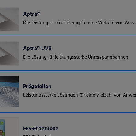
Aptra®
Die leistungsstarke Lösung für eine Vielzahl von An
Aptra® UV8
Die Lösung für leistungsstarke Unterspannbahnen
Prägefolien
Leistungsstarke Lösungen für eine Vielzahl von Anw
FFS-Erdenfolie