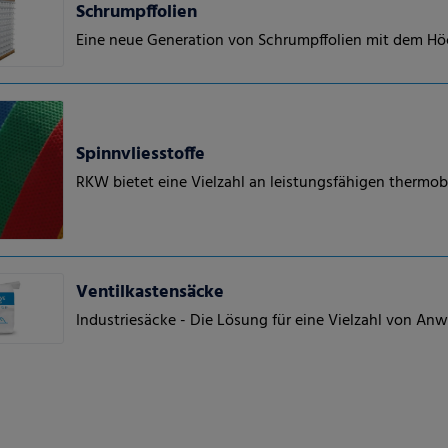
Schrumpffolien
Eine neue Generation von Schrumpffolien mit dem H
Spinnvliesstoffe
RKW bietet eine Vielzahl an leistungsfähigen thermob
Ventilkastensäcke
Industriesäcke - Die Lösung für eine Vielzahl von A