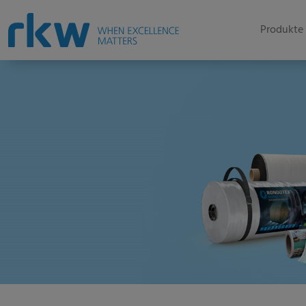
Produkte 