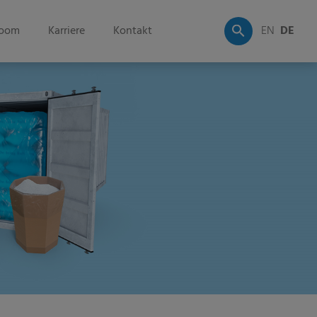
oom
Karriere
Kontakt
EN
DE