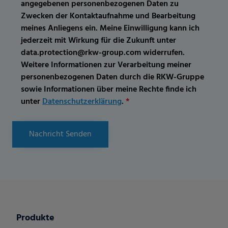
angegebenen personenbezogenen Daten zu
Zwecken der Kontaktaufnahme und Bearbeitung
meines Anliegens ein. Meine Einwilligung kann ich
jederzeit mit Wirkung für die Zukunft unter
data.protection@rkw-group.com widerrufen.
Weitere Informationen zur Verarbeitung meiner
personenbezogenen Daten durch die RKW-Gruppe
sowie Informationen über meine Rechte finde ich
unter
Datenschutzerklärung
.
*
Nachricht Senden
Produkte