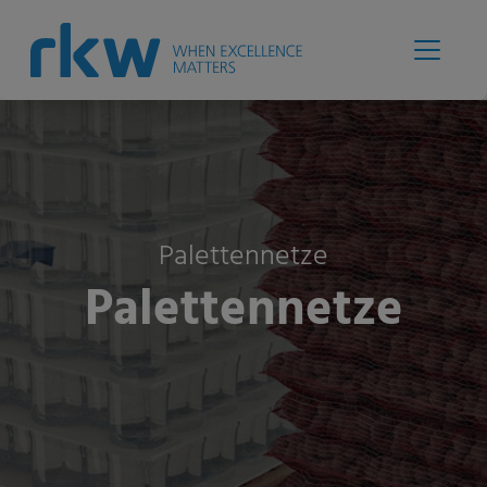
Palettennetze
Palettennetze