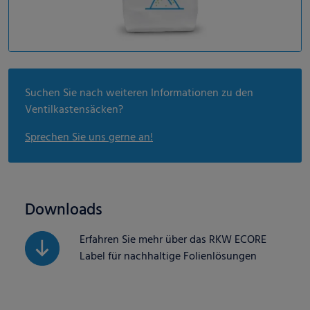
Suchen Sie nach weiteren Informationen zu den
Ventilkastensäcken?
Sprechen Sie uns gerne an!
Downloads
Erfahren Sie mehr über das RKW ECORE
Label für nachhaltige Folienlösungen