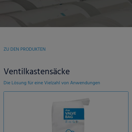
ZU DEN PRODUKTEN
Ventilkastensäcke
Die Lösung für eine Vielzahl von Anwendungen