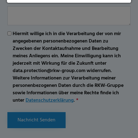
Hiermit willige ich in die Verarbeitung der von mir
angegebenen personenbezogenen Daten zu
Zwecken der Kontaktaufnahme und Bearbeitung
meines Anliegens ein. Meine Einwilligung kann ich
jederzeit mit Wirkung für die Zukunft unter
data.protection@rkw-group.com widerrufen.
Weitere Informationen zur Verarbeitung meiner
personenbezogenen Daten durch die RKW-Gruppe
sowie Informationen über meine Rechte finde ich
unter
Datenschutzerklärung
.
*
Nachricht Senden