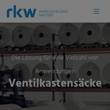
Die Lösung für eine Vielzahl von
Anwendungen
Ventilkastensäcke