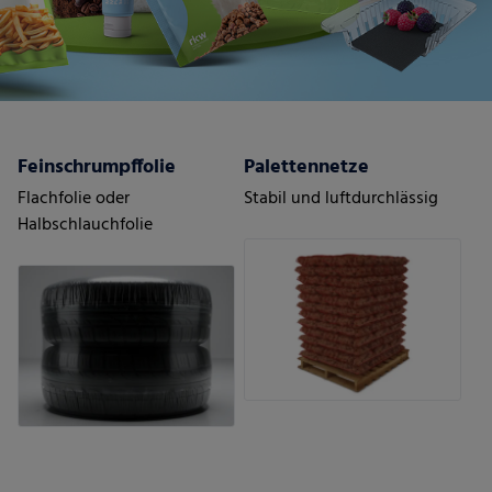
Feinschrumpffolie
Palettennetze
Flachfolie oder
Stabil und luftdurchlässig
Halbschlauchfolie