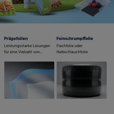
Prägefolien
Feinschrumpffolie
Leistungsstarke Lösungen
Flachfolie oder
für eine Vielzahl von
Halbschlauchfolie
Anwendungen