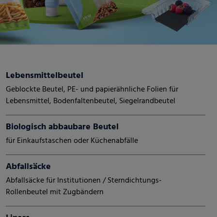
Lebensmittelbeutel
Geblockte Beutel, PE- und papierähnliche Folien für
Lebensmittel, Bodenfaltenbeutel, Siegelrandbeutel
Biologisch abbaubare Beutel
für Einkaufstaschen oder Küchenabfälle
Abfallsäcke
Abfallsäcke für Institutionen / Sterndichtungs-
Rollenbeutel mit Zugbändern