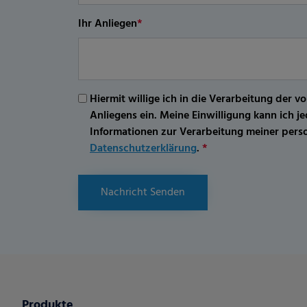
Ihr Anliegen
*
Hiermit willige ich in die Verarbeitung d
Anliegens ein. Meine Einwilligung kann ich 
Informationen zur Verarbeitung meiner per
Datenschutzerklärung
.
*
Nachricht Senden
Produkte