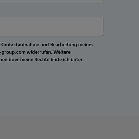
r Kontaktaufnahme und Bearbeitung meines
kw-group.com widerrufen. Weitere
en über meine Rechte finde ich unter