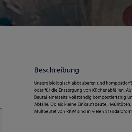
Beschreibung
Unsere biologisch abbaubaren und kompostierfäh
oder für die Entsorgung von Küchenabfällen. Au
Beutel einerseits vollständig kompostierfähig u
Abfälle. Ob als kleine Einkaufsbeutel, Mülltüten
Müllbeutel von RKW sind in vielen Standardform