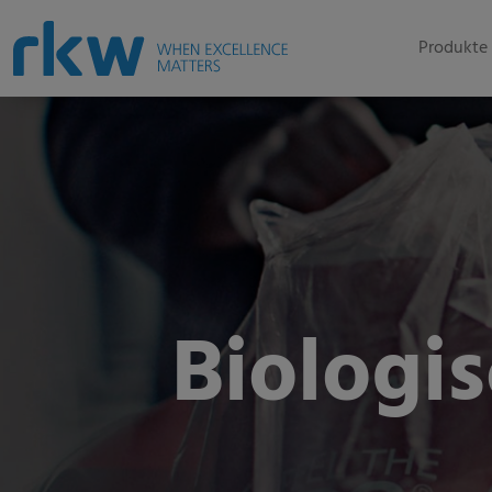
Produkte 
Biologi