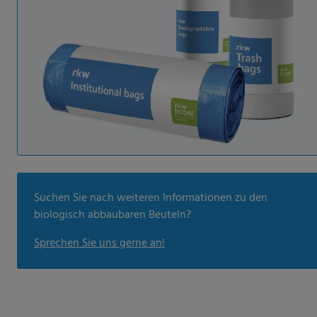
Suchen Sie nach weiteren Informationen zu den
biologisch abbaubaren Beuteln?
Sprechen Sie uns gerne an!