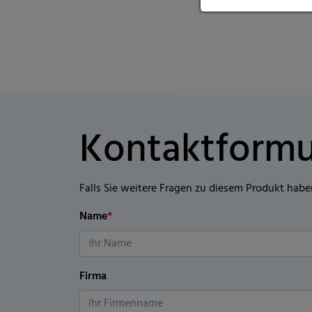
Kontaktformu
Falls Sie weitere Fragen zu diesem Produkt habe
Name
*
Firma