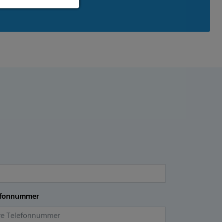
efonnummer