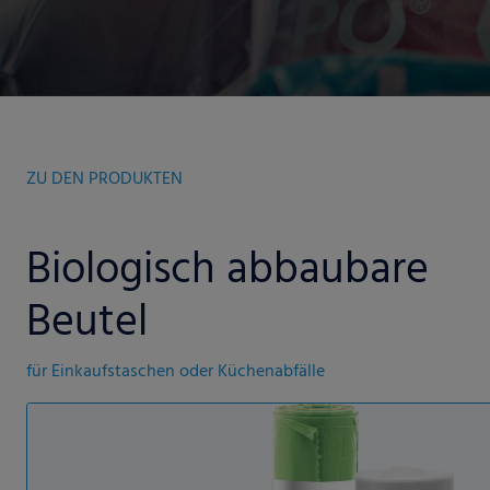
ZU DEN PRODUKTEN
Biologisch abbaubare
Beutel
für Einkaufstaschen oder Küchenabfälle