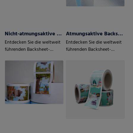
Nicht-atmungsaktive Backsheets
Atmungsaktive Backsheets
Entdecken Sie die weltweit
Entdecken Sie die weltweit
führenden Backsheet-
führenden Backsheet-
Lösungen
Lösungen