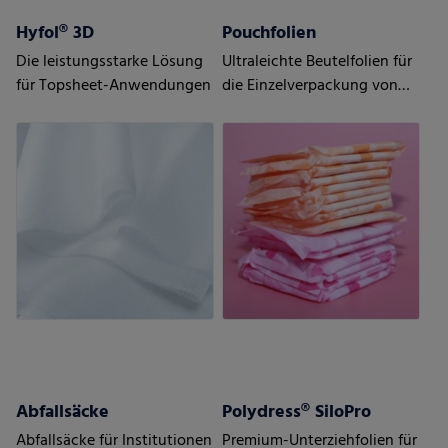
Hyfol® 3D
Pouchfolien
Die leistungsstarke Lösung
Ultraleichte Beutelfolien für
für Topsheet-Anwendungen
die Einzelverpackung von
Damenhygieneprodukten
Abfallsäcke
Polydress® SiloPro
Abfallsäcke für Institutionen
Premium-Unterziehfolien für