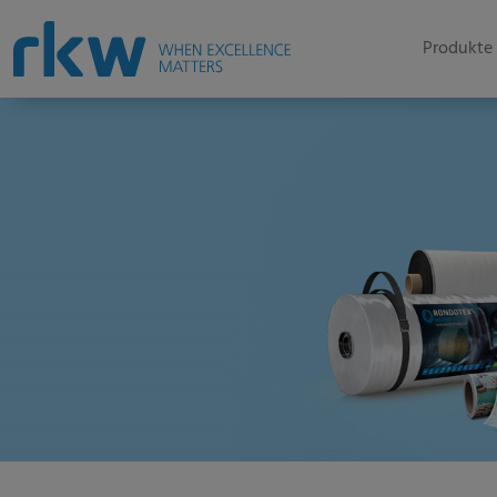
Produkte 