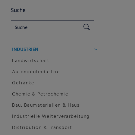
Suche
INDUSTRIEN
Landwirtschaft
Automobilindustrie
Getränke
Chemie & Petrochemie
Bau, Baumaterialien & Haus
Industrielle Weiterverarbeitung
Distribution & Transport