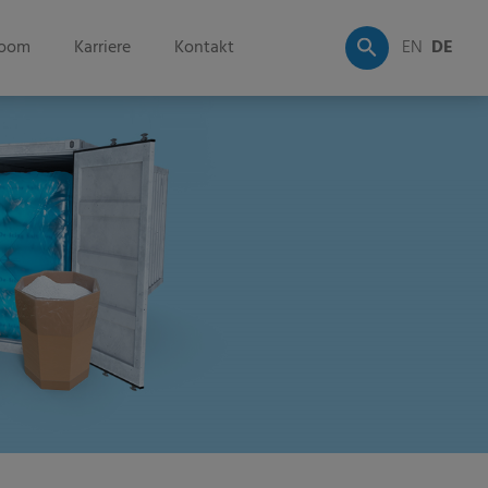
oom
Karriere
Kontakt
EN
DE