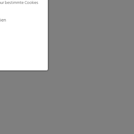
 nur bestimmte Cookies
ien