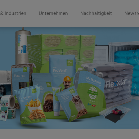
& Industrien
Unternehmen
Nachhaltigkeit
Newsr