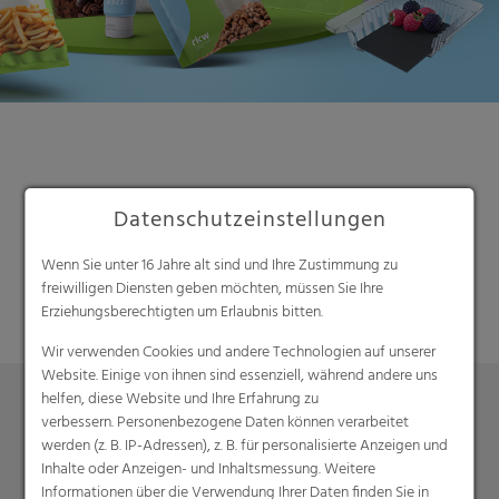
Datenschutzeinstellungen
Suche
Wenn Sie unter 16 Jahre alt sind und Ihre Zustimmung zu
freiwilligen Diensten geben möchten, müssen Sie Ihre
Erziehungsberechtigten um Erlaubnis bitten.
Wir verwenden Cookies und andere Technologien auf unserer
Website. Einige von ihnen sind essenziell, während andere uns
helfen, diese Website und Ihre Erfahrung zu
verbessern. Personenbezogene Daten können verarbeitet
Produkte
werden (z. B. IP-Adressen), z. B. für personalisierte Anzeigen und
Inhalte oder Anzeigen- und Inhaltsmessung. Weitere
Barrierefolien
Informationen über die Verwendung Ihrer Daten finden Sie in