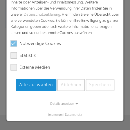
Inhalte oder Anzeigen- und Inhaltsmessung. Weitere
Informationen über die Verwendung Ihrer Daten finden Sie in
unserer
Datenschutzerklärung
. Hier finden Sie eine Übersicht über
alle verwendeten Cookies. Sie können Ihre Einwilligung zu ganzen
Kategorien geben oder sich weitere Informationen anzeigen
lassen und so nur bestimmte Cookies auswählen.
Notwendige Cookies
Statistik
Externe Medien
Suche
Alle auswählen
Ablehnen
Speichern
Details anzeigen
Impressum
|
Datenschutz