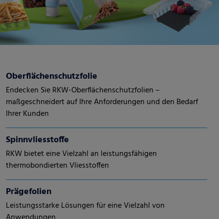
Oberflächenschutzfolie
Endecken Sie RKW-Oberflächenschutzfolien –
maßgeschneidert auf Ihre Anforderungen und den Bedarf
Ihrer Kunden
Spinnvliesstoffe
RKW bietet eine Vielzahl an leistungsfähigen
thermobondierten Vliesstoffen
Prägefolien
Leistungsstarke Lösungen für eine Vielzahl von
Anwendungen