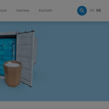
oom
Karriere
Kontakt
EN
DE