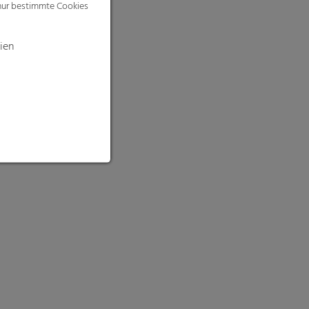
 nur bestimmte Cookies
ien