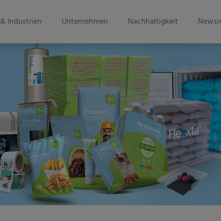
& Industrien
Unternehmen
Nachhaltigkeit
Newsr