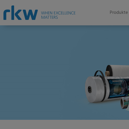
Produkte 