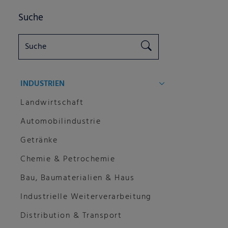
Suche
INDUSTRIEN
Landwirtschaft
Automobilindustrie
Getränke
Chemie & Petrochemie
Bau, Baumaterialien & Haus
Industrielle Weiterverarbeitung
Distribution & Transport