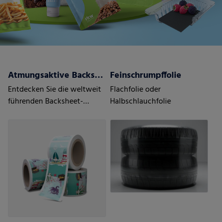
Atmungsaktive Backsheets
Feinschrumpffolie
Entdecken Sie die weltweit
Flachfolie oder
führenden Backsheet-
Halbschlauchfolie
Lösungen