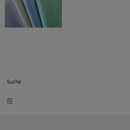
Suche