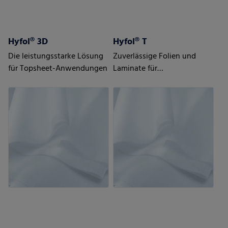
Hyfol® 3D
Hyfol® T
Die leistungsstarke Lösung
Zuverlässige Folien und
für Topsheet-Anwendungen
Laminate für
Windelverschlüsse