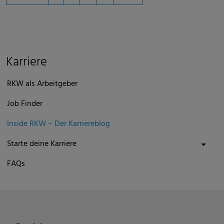
Karriere
RKW als Arbeitgeber
Job Finder
Inside RKW – Der Karriereblog
Starte deine Karriere
FAQs