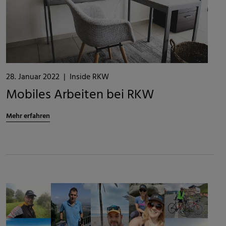
28. Januar 2022
|
Inside RKW
Mobiles Arbeiten bei RKW
Mehr erfahren