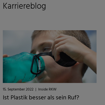
Karriereblog
15. September 2022
|
Inside RKW
Ist Plastik besser als sein Ruf?