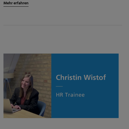
Mehr erfahren