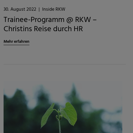
30. August 2022
|
Inside RKW
Trainee-Programm @ RKW –
Christins Reise durch HR
Mehr erfahren