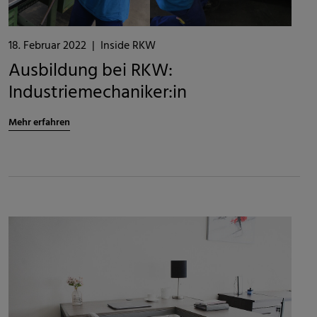
18. Februar 2022
|
Inside RKW
Ausbildung bei RKW:
Industriemechaniker:in
Mehr erfahren