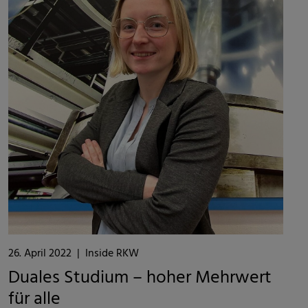
26. April 2022
|
Inside RKW
Duales Studium – hoher Mehrwert
für alle