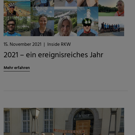
15. November 2021
|
Inside RKW
2021 – ein ereignisreiches Jahr
Mehr erfahren