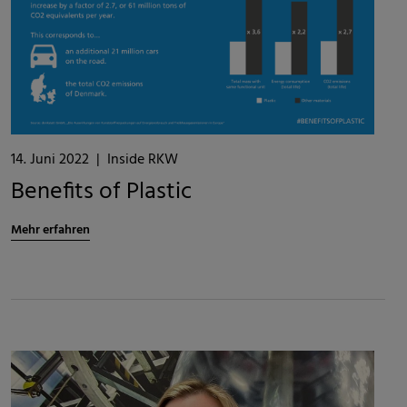
14. Juni 2022
|
Inside RKW
Benefits of Plastic
Mehr erfahren