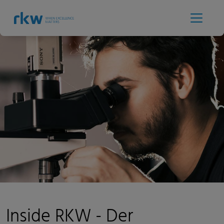
Inside RKW - Der