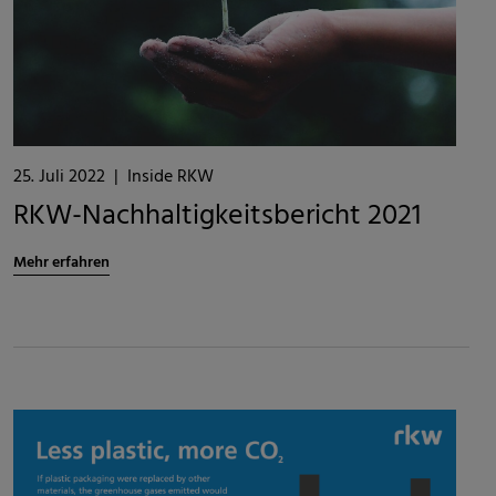
25. Juli 2022
|
Inside RKW
RKW-Nachhaltigkeitsbericht 2021
Mehr erfahren