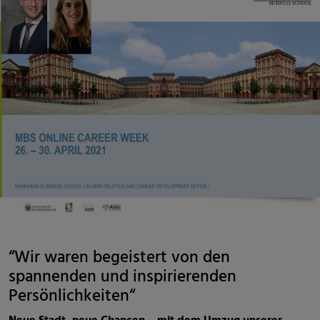
“Wir waren begeistert von den
spannenden und inspirierenden
Persönlichkeiten“