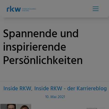
Spannende und
inspirierende
Persönlichkeiten
Inside RKW
Inside RKW - der Karriereblog
Categories
Published
10. Mai 2021