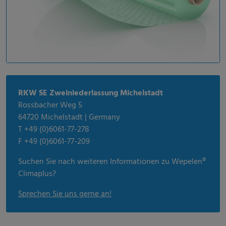
RKW SE Zweiniederlassung Michelstadt
Rossbacher Weg 5
64720 Michelstadt | Germany
T +49 (0)6061-77-278
F +49 (0)6061-77-209
Suchen Sie nach weiteren Informationen zu Wepelen®
Climaplus?
Sprechen Sie uns gerne an!