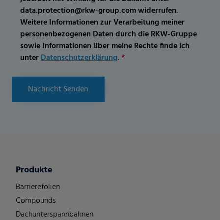
data.protection@rkw-group.com widerrufen.
Weitere Informationen zur Verarbeitung meiner
personenbezogenen Daten durch die RKW-Gruppe
sowie Informationen über meine Rechte finde ich
unter
Datenschutzerklärung
.
*
Nachricht Senden
Produkte
Barrierefolien
Compounds
Dachunterspannbahnen