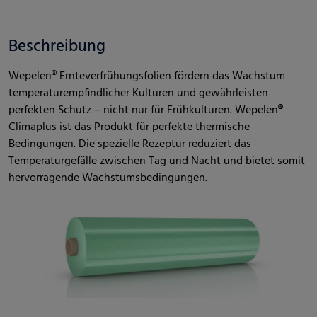
Beschreibung
Wepelen® Ernteverfrühungsfolien fördern das Wachstum
temperaturempfindlicher Kulturen und gewährleisten
perfekten Schutz – nicht nur für Frühkulturen. Wepelen®
Climaplus ist das Produkt für perfekte thermische
Bedingungen. Die spezielle Rezeptur reduziert das
Temperaturgefälle zwischen Tag und Nacht und bietet somit
hervorragende Wachstumsbedingungen.