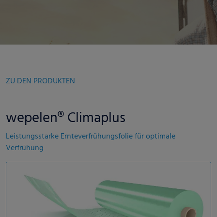
ZU DEN PRODUKTEN
wepelen® Climaplus
Leistungsstarke Ernteverfrühungsfolie für optimale
Verfrühung