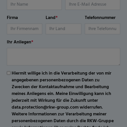
Firma
Land
*
Telefonnummer
Ihr Anliegen
*
Hiermit willige ich in die Verarbeitung der von mir
angegebenen personenbezogenen Daten zu
Zwecken der Kontaktaufnahme und Bearbeitung
meines Anliegens ein. Meine Einwilligung kann ich
jederzeit mit Wirkung für die Zukunft unter
data.protection@rkw-group.com widerrufen.
Weitere Informationen zur Verarbeitung meiner
personenbezogenen Daten durch die RKW-Gruppe