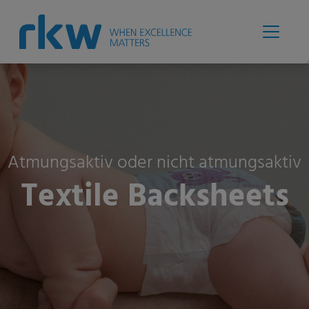
Atmungsaktiv oder nicht atmungsaktiv
Textile Backsheets