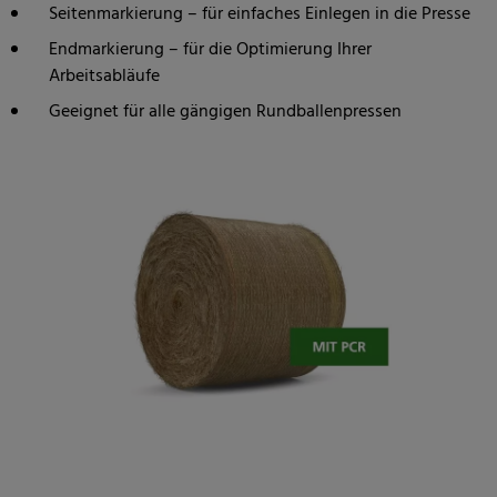
Seitenmarkierung – für einfaches Einlegen in die Presse
Endmarkierung – für die Optimierung Ihrer
Arbeitsabläufe
Geeignet für alle gängigen Rundballenpressen