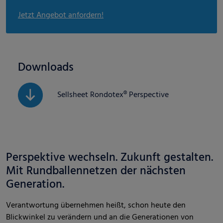
Jetzt Angebot anfordern!
Downloads
Sellsheet Rondotex® Perspective
Perspektive wechseln. Zukunft gestalten.
Mit Rundballennetzen der nächsten
Generation.
Verantwortung übernehmen heißt, schon heute den
Blickwinkel zu verändern und an die Generationen von