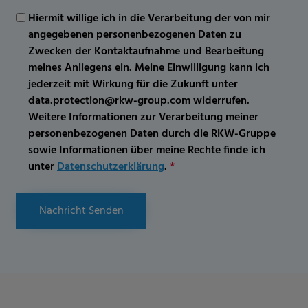
Hiermit willige ich in die Verarbeitung der von mir
angegebenen personenbezogenen Daten zu
Zwecken der Kontaktaufnahme und Bearbeitung
meines Anliegens ein. Meine Einwilligung kann ich
jederzeit mit Wirkung für die Zukunft unter
data.protection@rkw-group.com widerrufen.
Weitere Informationen zur Verarbeitung meiner
personenbezogenen Daten durch die RKW-Gruppe
sowie Informationen über meine Rechte finde ich
unter
Datenschutzerklärung
.
*
Nachricht Senden