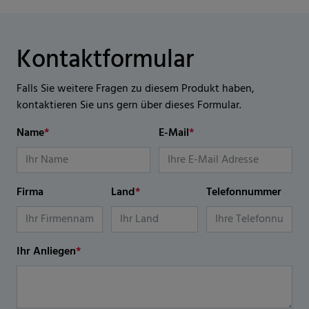
Kontaktformular
Falls Sie weitere Fragen zu diesem Produkt haben,
kontaktieren Sie uns gern über dieses Formular.
Name
*
E-Mail
*
Firma
Land
*
Telefonnummer
Ihr Anliegen
*