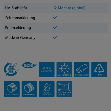
UV-Stabilität
12 Monate (global)
Seitenmarkierung
Endmarkierung
Made in Germany