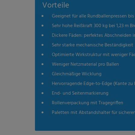
Vorteile
Geeignet für alle Rundballenpressen bis 
Sehr hohe Reißkraft 300 kg bei 1,23 m Br
Dickere Fäden: perfektes Abschneiden i
Sehr starke mechanische Beständigkeit
Optimierte Wirkstruktur mit weniger Fä
Weniger Netzmaterial pro Ballen
Gleichmäßige Wicklung
Hervorragende Edge-to-Edge (Kante zu
End- und Seitenmarkierung
Rollenverpackung mit Tragegriffen
Paletten mit Abstandshalter für sichere