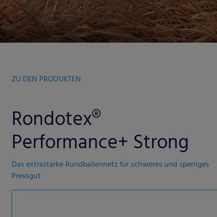
ZU DEN PRODUKTEN
Rondotex®
Performance+ Strong
Das extrastarke Rundballennetz für schweres und sperriges
Pressgut