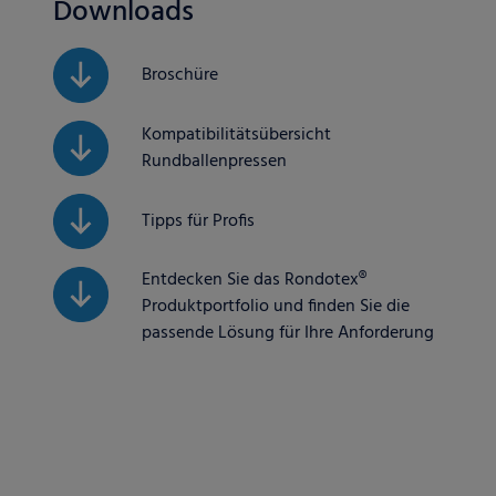
Downloads
Broschüre
Kompatibilitätsübersicht
Rundballenpressen
Tipps für Profis
Entdecken Sie das Rondotex®
Produktportfolio und finden Sie die
passende Lösung für Ihre Anforderung