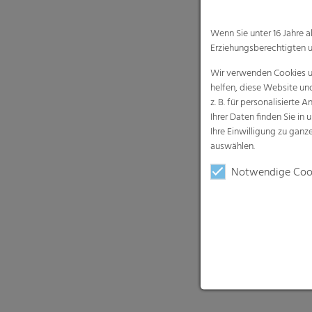
auswählen.
Notwendige Coo