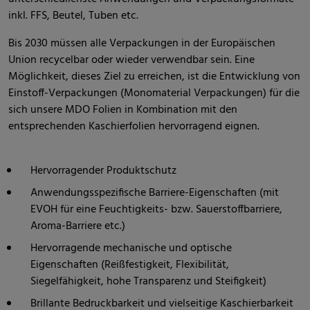
inkl. FFS, Beutel, Tuben etc.
Bis 2030 müssen alle Verpackungen in der Europäischen
Union recycelbar oder wieder verwendbar sein. Eine
Möglichkeit, dieses Ziel zu erreichen, ist die Entwicklung von
Einstoff-Verpackungen (Monomaterial Verpackungen) für die
sich unsere MDO Folien in Kombination mit den
entsprechenden Kaschierfolien hervorragend eignen.
Hervorragender Produktschutz
Anwendungsspezifische Barriere-Eigenschaften (mit
EVOH für eine Feuchtigkeits- bzw. Sauerstoffbarriere,
Aroma-Barriere etc.)
Hervorragende mechanische und optische
Eigenschaften (Reißfestigkeit, Flexibilität,
Siegelfähigkeit, hohe Transparenz und Steifigkeit)
Brillante Bedruckbarkeit und vielseitige Kaschierbarkeit