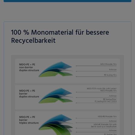
100 % Monomaterial für bessere
Recycelbarkeit