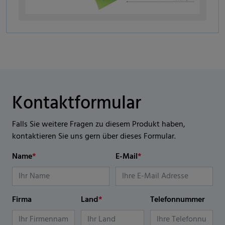
Kontaktformular
Falls Sie weitere Fragen zu diesem Produkt haben,
kontaktieren Sie uns gern über dieses Formular.
Name
*
E-Mail
*
Firma
Land
*
Telefonnummer