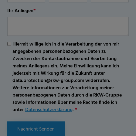
Ihr Anliegen
*
Hiermit willige ich in die Verarbeitung der von mir
angegebenen personenbezogenen Daten zu
Zwecken der Kontaktaufnahme und Bearbeitung
meines Anliegens ein. Meine Einwilligung kann ich
jederzeit mit Wirkung für die Zukunft unter
data.protection@rkw-group.com widerrufen.
Weitere Informationen zur Verarbeitung meiner
personenbezogenen Daten durch die RKW-Gruppe
sowie Informationen über meine Rechte finde ich
unter
Datenschutzerklärung
.
*
Nachricht Senden