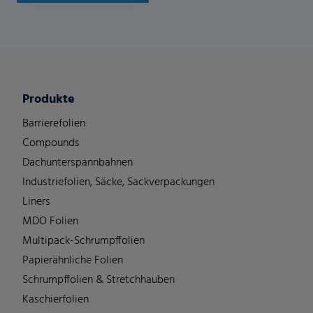
Produkte
Barrierefolien
Compounds
Dachunterspannbahnen
Industriefolien, Säcke, Sackverpackungen
Liners
MDO Folien
Multipack-Schrumpffolien
Papierähnliche Folien
Schrumpffolien & Stretchhauben
Kaschierfolien