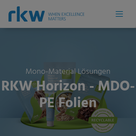
Mono-Material Lösungen
RKW Horizon - MDO-
PE Folien