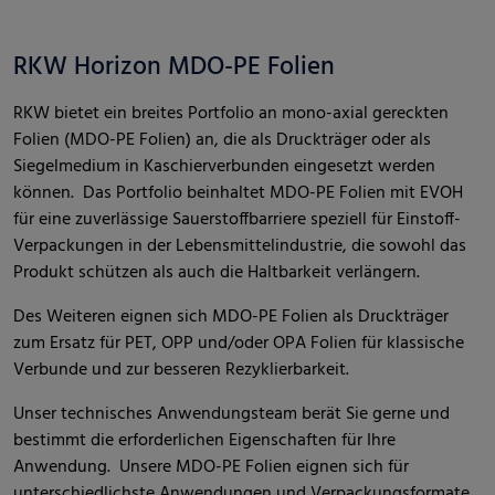
RKW Horizon MDO-PE Folien
RKW bietet ein breites Portfolio an mono-axial gereckten
Folien (MDO-PE Folien) an, die als Druckträger oder als
Siegelmedium in Kaschierverbunden eingesetzt werden
können. Das Portfolio beinhaltet MDO-PE Folien mit EVOH
für eine zuverlässige Sauerstoffbarriere speziell für Einstoff-
Verpackungen in der Lebensmittelindustrie, die sowohl das
Produkt schützen als auch die Haltbarkeit verlängern.
Des Weiteren eignen sich MDO-PE Folien als Druckträger
zum Ersatz für PET, OPP und/oder OPA Folien für klassische
Verbunde und zur besseren Rezyklierbarkeit.
Unser technisches Anwendungsteam berät Sie gerne und
bestimmt die erforderlichen Eigenschaften für Ihre
Anwendung. Unsere MDO-PE Folien eignen sich für
unterschiedlichste Anwendungen und Verpackungsformate