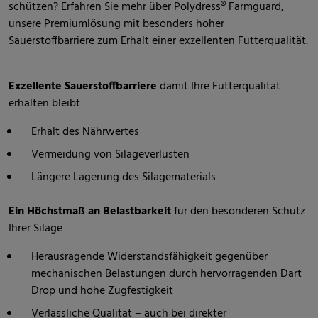
schützen? Erfahren Sie mehr über Polydress® Farmguard,
unsere Premiumlösung mit besonders hoher
Sauerstoffbarriere zum Erhalt einer exzellenten Futterqualität.
Exzellente Sauerstoffbarriere
damit Ihre Futterqualität
erhalten bleibt
Erhalt des Nährwertes
Vermeidung von Silageverlusten
Längere Lagerung des Silagematerials
Ein Höchstmaß an Belastbarkeit
für den besonderen Schutz
Ihrer Silage
Herausragende Widerstandsfähigkeit gegenüber
mechanischen Belastungen durch hervorragenden Dart
Drop und hohe Zugfestigkeit
Verlässliche Qualität – auch bei direkter