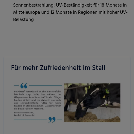
Sonnenbestrahlung: UV-Beständigkeit für 18 Monate in
Mitteleuropa und 12 Monate in Regionen mit hoher UV-
Belastung
Für mehr Zufriedenheit im Stall