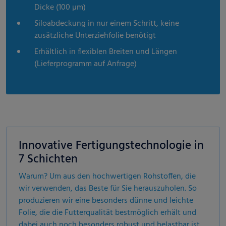
Dicke (100 µm)
Siloabdeckung in nur einem Schritt, keine
zusätzliche Unterziehfolie benötigt
Erhältlich in flexiblen Breiten und Längen
(Lieferprogramm auf Anfrage)
Innovative Fertigungstechnologie in
7 Schichten
Warum? Um aus den hochwertigen Rohstoffen, die
wir verwenden, das Beste für Sie herauszuholen. So
produzieren wir eine besonders dünne und leichte
Folie, die die Futterqualität bestmöglich erhält und
dabei auch noch besonders robust und belastbar ist.