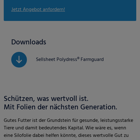
Jetzt Angebot anfordern!
Downloads
Sellsheet Polydress® Farmguard
Schützen, was wertvoll ist.
Mit Folien der nächsten Generation.
Gutes Futter ist der Grundstein für gesunde, leistungsstarke
Tiere und damit bedeutendes Kapital. Wie wäre es, wenn
eine Silofolie dabei helfen könnte, dieses wertvolle Gut zu