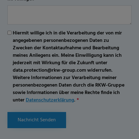
Hiermit willige ich in die Verarbeitung der von mir
angegebenen personenbezogenen Daten zu
Zwecken der Kontaktaufnahme und Bearbeitung
meines Anliegens ein. Meine Einwilligung kann ich
jederzeit mit Wirkung für die Zukunft unter
data.protection@rkw-group.com widerrufen.
Weitere Informationen zur Verarbeitung meiner
personenbezogenen Daten durch die RKW-Gruppe
sowie Informationen über meine Rechte finde ich
unter
Datenschutzerklärung
.
*
Nachricht Senden