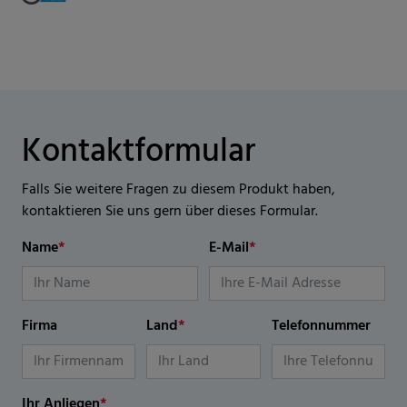
Kontaktformular
Falls Sie weitere Fragen zu diesem Produkt haben,
kontaktieren Sie uns gern über dieses Formular.
Name
*
E-Mail
*
Firma
Land
*
Telefonnummer
Ihr Anliegen
*