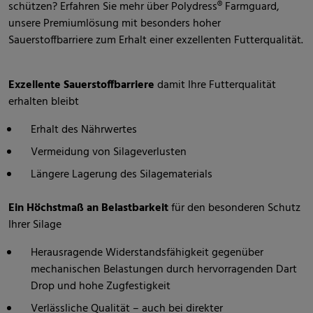
schützen? Erfahren Sie mehr über Polydress® Farmguard,
unsere Premiumlösung mit besonders hoher
Sauerstoffbarriere zum Erhalt einer exzellenten Futterqualität.
Exzellente Sauerstoffbarriere
damit Ihre Futterqualität
erhalten bleibt
Erhalt des Nährwertes
Vermeidung von Silageverlusten
Längere Lagerung des Silagematerials
Ein Höchstmaß an Belastbarkeit
für den besonderen Schutz
Ihrer Silage
Herausragende Widerstandsfähigkeit gegenüber
mechanischen Belastungen durch hervorragenden Dart
Drop und hohe Zugfestigkeit
Verlässliche Qualität – auch bei direkter