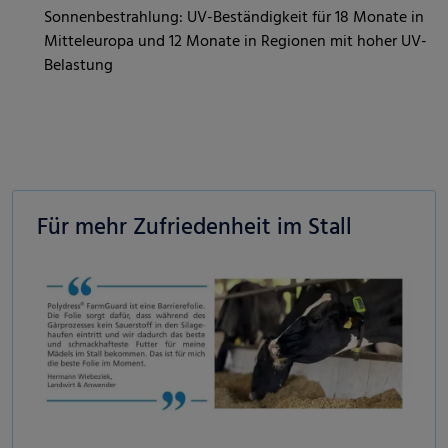
Sonnenbestrahlung: UV-Beständigkeit für 18 Monate in
Mitteleuropa und 12 Monate in Regionen mit hoher UV-
Belastung
Für mehr Zufriedenheit im Stall