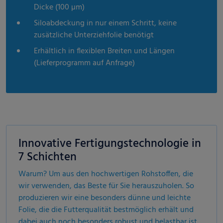
Dicke (100 µm)
Siloabdeckung in nur einem Schritt, keine
zusätzliche Unterziehfolie benötigt
Erhältlich in flexiblen Breiten und Längen
(Lieferprogramm auf Anfrage)
Innovative Fertigungstechnologie in
7 Schichten
Warum? Um aus den hochwertigen Rohstoffen, die
wir verwenden, das Beste für Sie herauszuholen. So
produzieren wir eine besonders dünne und leichte
Folie, die die Futterqualität bestmöglich erhält und
dabei auch noch besonders robust und belastbar ist.