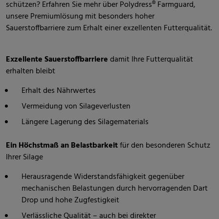
schützen? Erfahren Sie mehr über Polydress® Farmguard,
unsere Premiumlösung mit besonders hoher
Sauerstoffbarriere zum Erhalt einer exzellenten Futterqualität.
Exzellente Sauerstoffbarriere
damit Ihre Futterqualität
erhalten bleibt
Erhalt des Nährwertes
Vermeidung von Silageverlusten
Längere Lagerung des Silagematerials
Ein Höchstmaß an Belastbarkeit
für den besonderen Schutz
Ihrer Silage
Herausragende Widerstandsfähigkeit gegenüber
mechanischen Belastungen durch hervorragenden Dart
Drop und hohe Zugfestigkeit
Verlässliche Qualität – auch bei direkter