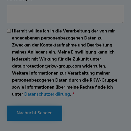
Hiermit willige ich in die Verarbeitung der von mir
angegebenen personenbezogenen Daten zu
Zwecken der Kontaktaufnahme und Bearbeitung
meines Anliegens ein. Meine Einwilligung kann ich
jederzeit mit Wirkung für die Zukunft unter
data.protection@rkw-group.com widerrufen.
Weitere Informationen zur Verarbeitung meiner
personenbezogenen Daten durch die RKW-Gruppe
sowie Informationen über meine Rechte finde ich
unter
Datenschutzerklärung
.
*
Nachricht Senden