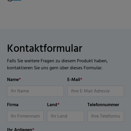
Kontaktformular
Falls Sie weitere Fragen zu diesem Produkt haben,
kontaktieren Sie uns gern über dieses Formular.
Name
*
E-Mail
*
Firma
Land
*
Telefonnummer
Ihr Anliegen
*