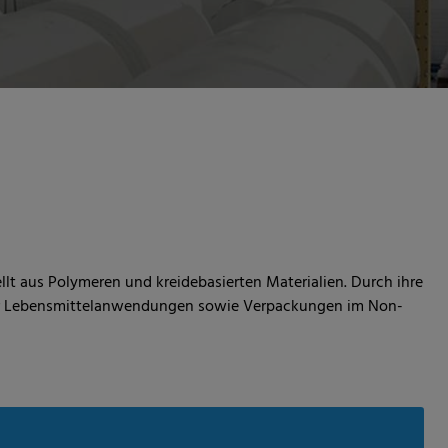
ellt aus Polymeren und kreidebasierten Materialien. Durch ihre
 für Lebensmittelanwendungen sowie Verpackungen im Non-