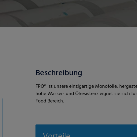
Beschreibung
FPO® ist unsere einzigartige Monofolie, hergest
hohe Wasser- und Ölresistenz eignet sie sich
Food Bereich.
Vorteile