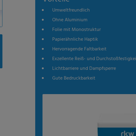
Umweltfreundlich
Ohne Aluminium
Folie mit Monostruktur
Papierähnliche Haptik
Hervorragende Faltbarkeit
Exzellente Reiß- und Durchstoßfestigkei
Lichtbarriere und Dampfsperre
Gute Bedruckbarkeit