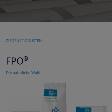
ZU DEN PRODUKTEN
FPO®
Die natürliche Wahl