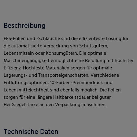
Beschreibung
FFS-Folien und -Schläuche sind die effizienteste Lösung für
die automatisierte Verpackung von Schüttgütern,
Lebensmitteln oder Konsumgütern. Die optimale
Maschinengängigkeit ermöglicht eine Befüllung mit höchster
Effizienz. Hochfeste Materialien sorgen für optimale
Lagerungs- und Transporteigenschaften. Verschiedene
Entlüftungsoptionen, 10-Farben-Premiumdruck und
Lebensmittelechtheit sind ebenfalls möglich. Die Folien
sorgen für eine längere Haltbarkeitsdauer bei guter
Heißsiegelstärke an den Verpackungsmaschinen.
Technische Daten