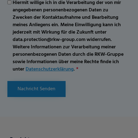
Hiermit willige ich in die Verarbeitung der von mir
angegebenen personenbezogenen Daten zu
Zwecken der Kontaktaufnahme und Bearbeitung
meines Anliegens ein. Meine Einwilligung kann ich
jederzeit mit Wirkung für die Zukunft unter
data.protection@rkw-group.com widerrufen.
Weitere Informationen zur Verarbeitung meiner
personenbezogenen Daten durch die RKW-Gruppe
sowie Informationen über meine Rechte finde ich
unter
Datenschutzerklärung
.
*
Nachricht Senden