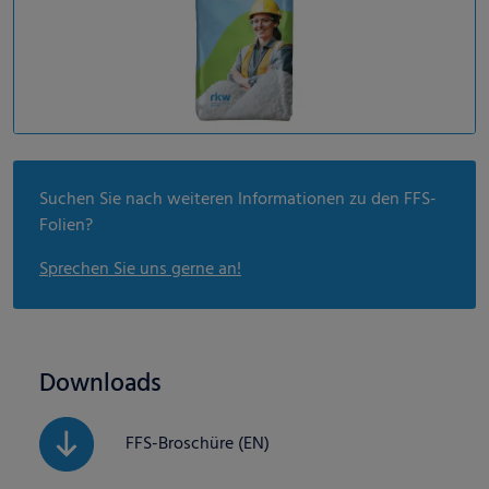
Suchen Sie nach weiteren Informationen zu den FFS-
Folien?
Sprechen Sie uns gerne an!
Downloads
FFS-Broschüre (EN)