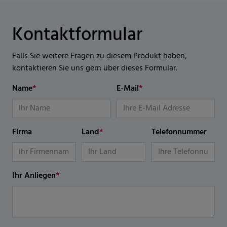
Kontaktformular
Falls Sie weitere Fragen zu diesem Produkt haben,
kontaktieren Sie uns gern über dieses Formular.
Name
*
E-Mail
*
Firma
Land
*
Telefonnummer
Ihr Anliegen
*