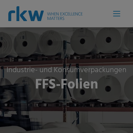
Industrie- und Konsumverpackungen
FFS-Folien