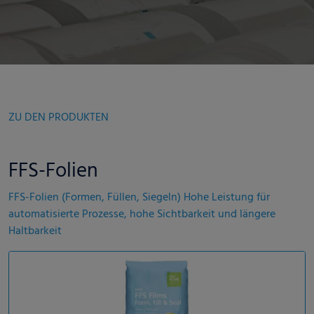
ZU DEN PRODUKTEN
FFS-Folien
FFS-Folien (Formen, Füllen, Siegeln) Hohe Leistung für
automatisierte Prozesse, hohe Sichtbarkeit und längere
Haltbarkeit