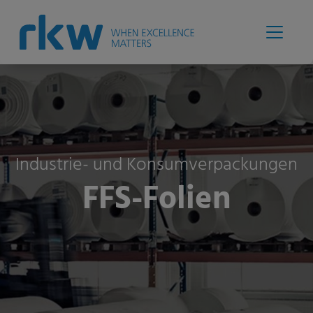
Industrie- und Konsumverpackungen
FFS-Folien