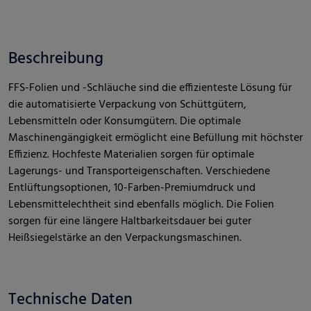
Beschreibung
FFS-Folien und -Schläuche sind die effizienteste Lösung für
die automatisierte Verpackung von Schüttgütern,
Lebensmitteln oder Konsumgütern. Die optimale
Maschinengängigkeit ermöglicht eine Befüllung mit höchster
Effizienz. Hochfeste Materialien sorgen für optimale
Lagerungs- und Transporteigenschaften. Verschiedene
Entlüftungsoptionen, 10-Farben-Premiumdruck und
Lebensmittelechtheit sind ebenfalls möglich. Die Folien
sorgen für eine längere Haltbarkeitsdauer bei guter
Heißsiegelstärke an den Verpackungsmaschinen.
Technische Daten