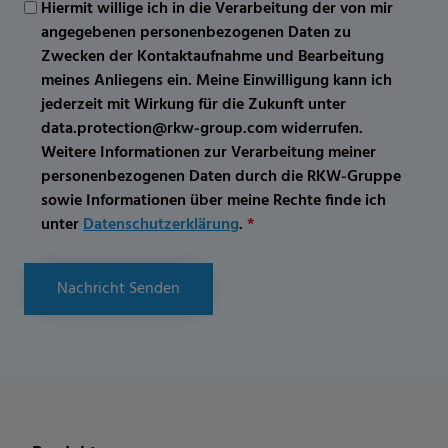
Hiermit willige ich in die Verarbeitung der von mir
angegebenen personenbezogenen Daten zu
Zwecken der Kontaktaufnahme und Bearbeitung
meines Anliegens ein. Meine Einwilligung kann ich
jederzeit mit Wirkung für die Zukunft unter
data.protection@rkw-group.com widerrufen.
Weitere Informationen zur Verarbeitung meiner
personenbezogenen Daten durch die RKW-Gruppe
sowie Informationen über meine Rechte finde ich
unter
Datenschutzerklärung
.
*
Nachricht Senden