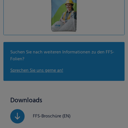
Suchen Sie nach weiteren Informationen zu den FFS-
Folien?
Sprechen Sie uns gerne an!
Downloads
FFS-Broschüre (EN)