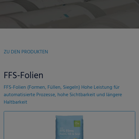
ZU DEN PRODUKTEN
FFS-Folien
FFS-Folien (Formen, Füllen, Siegeln) Hohe Leistung für
automatisierte Prozesse, hohe Sichtbarkeit und längere
Haltbarkeit