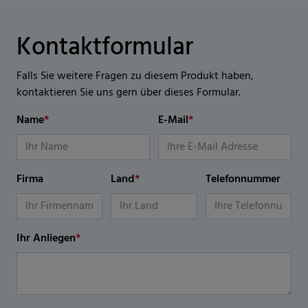
Kontaktformular
Falls Sie weitere Fragen zu diesem Produkt haben,
kontaktieren Sie uns gern über dieses Formular.
Name
*
E-Mail
*
Firma
Land
*
Telefonnummer
Ihr Anliegen
*